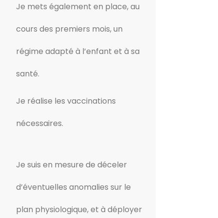
Je mets également en place, au
cours des premiers mois, un
régime adapté à l’enfant et à sa
santé.
Je réalise les vaccinations
nécessaires.
Je suis en mesure de déceler
d’éventuelles anomalies sur le
plan physiologique, et à déployer