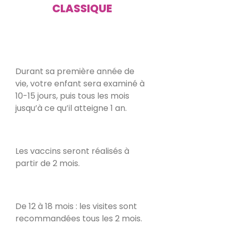
CLASSIQUE
Durant sa première année de
vie, votre enfant sera examiné à
10-15 jours, puis tous les mois
jusqu’à ce qu’il atteigne 1 an.
Les vaccins seront réalisés à
partir de 2 mois.
De 12 à 18 mois : les visites sont
recommandées tous les 2 mois.