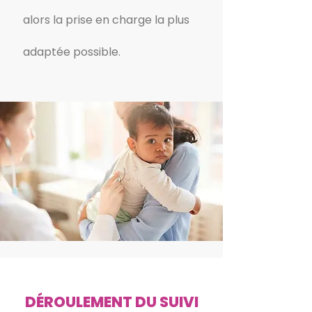
alors la prise en charge la plus
adaptée possible.
DÉROULEMENT DU SUIVI