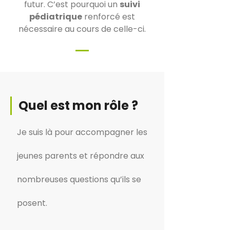
futur. C’est pourquoi un
suivi
pédiatrique
renforcé est
nécessaire au cours de celle-ci.
Quel est mon rôle ?
Je suis là pour accompagner les
jeunes parents et répondre aux
nombreuses questions qu’ils se
posent.